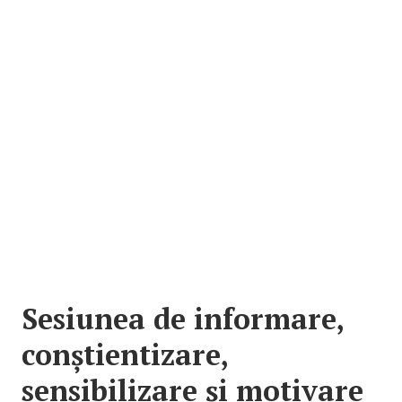
Sesiunea de informare,
conștientizare,
sensibilizare și motivare