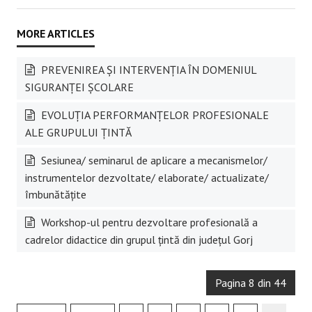
PREVENIREA ȘI INTERVENȚIA ÎN DOMENIUL
SIGURANȚEI ȘCOLARE
EVOLUȚIA PERFORMANȚELOR PROFESIONALE
ALE GRUPULUI ȚINTĂ
Sesiunea/ seminarul de aplicare a mecanismelor/
instrumentelor dezvoltate/ elaborate/ actualizate/
îmbunătățite
Workshop-ul pentru dezvoltare profesională a
cadrelor didactice din grupul țintă din județul Gorj
Pagina 8 din 44