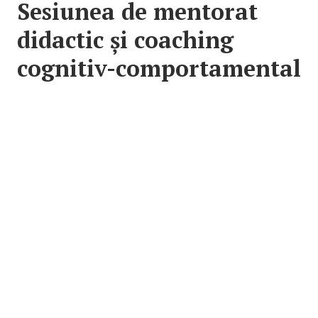
Sesiunea de mentorat
didactic și coaching
cognitiv-comportamental