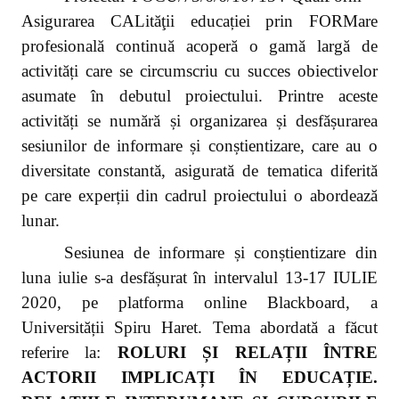
Asigurarea CALităţii educației prin FORMare
profesională continuă acoperă o gamă largă de
activități care se circumscriu cu succes obiectivelor
asumate în debutul proiectului. Printre aceste
activități se numără și organizarea și desfășurarea
sesiunilor de informare și conștientizare, care au o
diversitate constantă, asigurată de tematica diferită
pe care experții din cadrul proiectului o abordează
lunar.
Sesiunea de informare și conștientizare din
luna iulie s-a desfășurat în
intervalul 13-17 IULIE
2020, pe platforma online Blackboard, a
Universității Spiru Haret. Tema abordată a făcut
referire la:
ROLURI ȘI RELAȚII ÎNTRE
ACTORII IMPLICAȚI ÎN EDUCAȚIE.