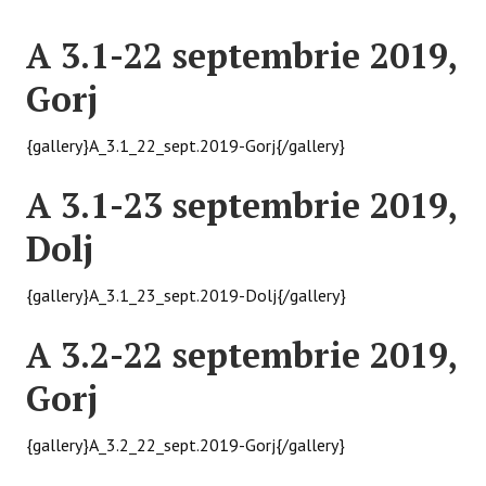
A 3.1-22 septembrie 2019,
Gorj
{gallery}A_3.1_22_sept.2019-Gorj{/gallery}
A 3.1-23 septembrie 2019,
Dolj
{gallery}A_3.1_23_sept.2019-Dolj{/gallery}
A 3.2-22 septembrie 2019,
Gorj
{gallery}A_3.2_22_sept.2019-Gorj{/gallery}