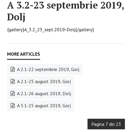
A 3.2-23 septembrie 2019,
Dolj
{gallery}A_3.2_23_sept.2019-Dolj{/gallery}
A 2.1-22 septembrie 2019, Gorj
A 2.1-25 august 2019, Gorj
A 2.1-26 august 2019, Dolj
A 3.1-25 august 2019, Gorj
Pagina 7 din 23